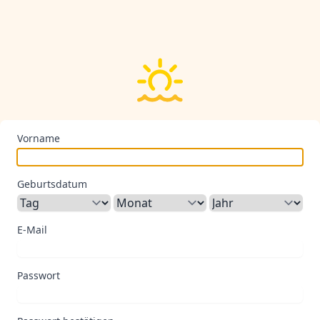
Vorname
Geburtsdatum
E-Mail
Passwort