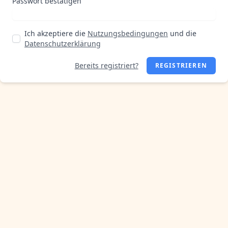
Passwort bestätigen
Ich akzeptiere die
Nutzungsbedingungen
und die
Datenschutzerklärung
Bereits registriert?
REGISTRIEREN